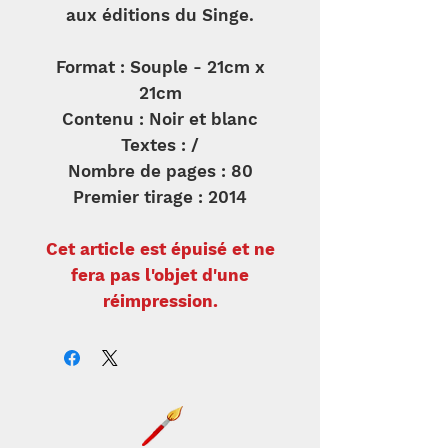
aux éditions du Singe.
Format : Souple - 21cm x
21cm
Contenu : Noir et blanc
Textes : /
Nombre de pages : 80
Premier tirage : 2014
Cet article est épuisé et ne
fera pas l'objet d'une
réimpression.