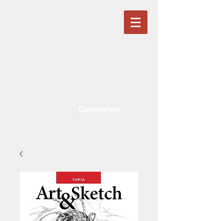
Connexion