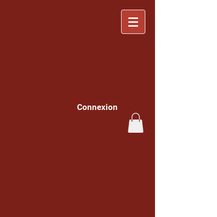
Connexion